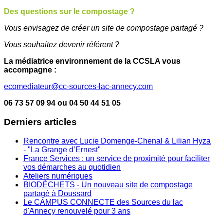
Des questions sur le compostage ?
Vous envisagez de créer un site de compostage partagé ?
Vous souhaitez devenir référent ?
La médiatrice environnement de la CCSLA vous
accompagne :
ecomediateur@cc-sources-lac-annecy.com
06 73 57 09 94 ou 04 50 44 51 05
Derniers articles
Rencontre avec Lucie Domenge-Chenal & Lilian Hyza
- "La Grange d’Ernest"
France Services : un service de proximité pour faciliter
vos démarches au quotidien
Ateliers numériques
BIODÉCHETS - Un nouveau site de compostage
partagé à Doussard
Le CAMPUS CONNECTE des Sources du lac
d'Annecy renouvelé pour 3 ans