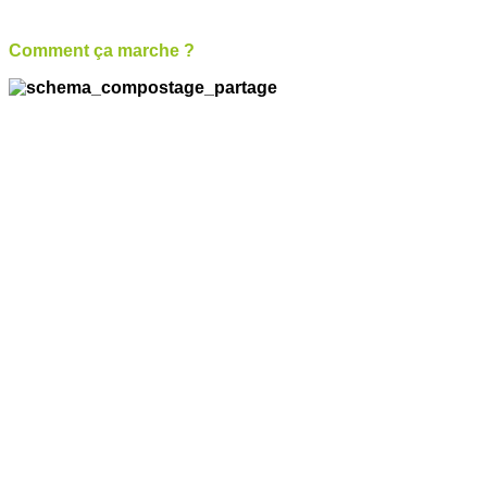
Comment ça marche ?