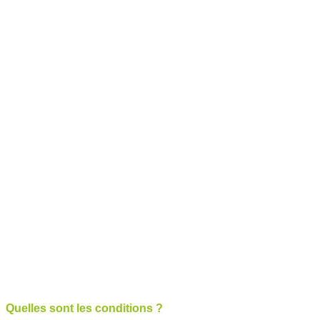
Quelles sont les conditions ?