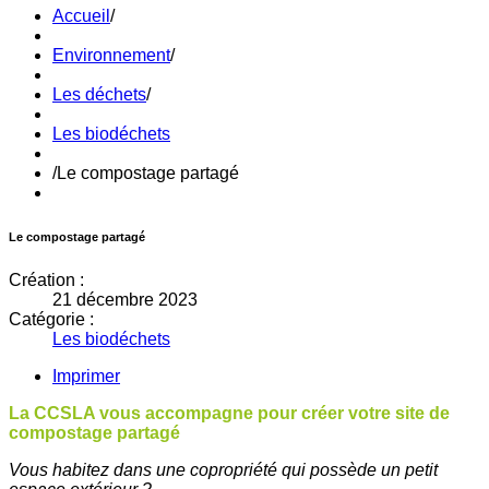
Accueil
/
Environnement
/
Les déchets
/
Les biodéchets
/
Le compostage partagé
Le compostage partagé
Création :
21 décembre 2023
Catégorie :
Les biodéchets
Imprimer
La CCSLA vous accompagne pour créer votre site de
compostage partagé
Vous habitez dans une copropriété qui possède un petit