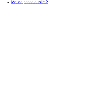
Mot de passe oublié ?