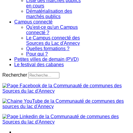
Liste des marchés publics
en cours
Dématérialisation des
marchés publics
Campus connecté
Qu'est-ce qu'un Campus
connecté ?
Le Campus connecté des
Sources du Lac d'Annecy
Quelles formations ?
Pour qui ?
Petites villes de demain (PVD)
Le festival des cabanes
Rechercher