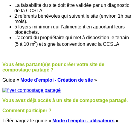
La faisabilité du site doit être validée par un diagnostic
de la CCSLA.
2 référents bénévoles qui suivent le site (environ 1h par
mois).
5 foyers minimum qui l’alimentent en apportant leurs
biodéchets.
L’accord du propriétaire qui met à disposition le terrain
2
(5 à 10 m
) et signe la convention avec la CCSLA.
Vous êtes partant(e)s pour créer votre site de
compostage partagé ?
Guide
«
Mode d’emploi - Création de site
»
Vous avez déjà accès à un site de compostage partagé.
Comment participer ?
Téléchargez le guide
«
Mode d’emploi - utilisateurs
»