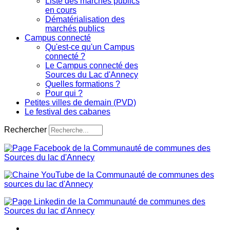
Liste des marchés publics
en cours
Dématérialisation des
marchés publics
Campus connecté
Qu'est-ce qu'un Campus
connecté ?
Le Campus connecté des
Sources du Lac d'Annecy
Quelles formations ?
Pour qui ?
Petites villes de demain (PVD)
Le festival des cabanes
Rechercher