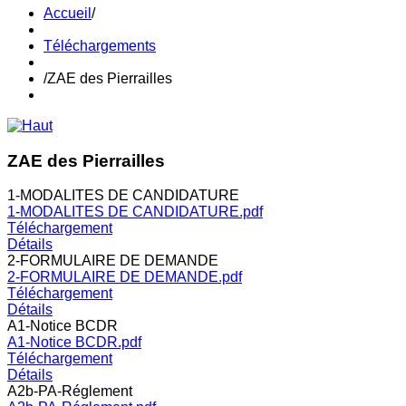
Accueil
/
Téléchargements
/
ZAE des Pierrailles
ZAE des Pierrailles
1-MODALITES DE CANDIDATURE
1-MODALITES DE CANDIDATURE.pdf
Téléchargement
Détails
2-FORMULAIRE DE DEMANDE
2-FORMULAIRE DE DEMANDE.pdf
Téléchargement
Détails
A1-Notice BCDR
A1-Notice BCDR.pdf
Téléchargement
Détails
A2b-PA-Réglement